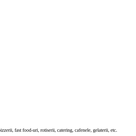
rii, fast food-uri, rotiserii, catering, cafenele, gelaterii, etc.