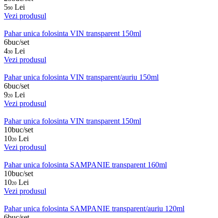
5
Lei
90
Vezi produsul
Pahar unica folosinta VIN transparent 150ml
6buc/set
4
Lei
30
Vezi produsul
Pahar unica folosinta VIN transparent/auriu 150ml
6buc/set
9
Lei
20
Vezi produsul
Pahar unica folosinta VIN transparent 150ml
10buc/set
10
Lei
20
Vezi produsul
Pahar unica folosinta SAMPANIE transparent 160ml
10buc/set
10
Lei
20
Vezi produsul
Pahar unica folosinta SAMPANIE transparent/auriu 120ml
6buc/set