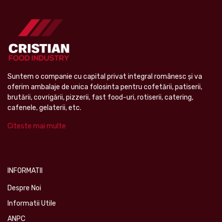
Suntem o companie cu capital privat integral românesc şi va
oferim ambalaje de unica folosinta pentru cofetării, patiserii,
brutării, covrigării, pizzerii, fast food-uri, rotiserii, catering,
cafenele, gelaterii, etc.
Citeste mai multe
INFORMATII
Despre Noi
Informatii Utile
ANPC