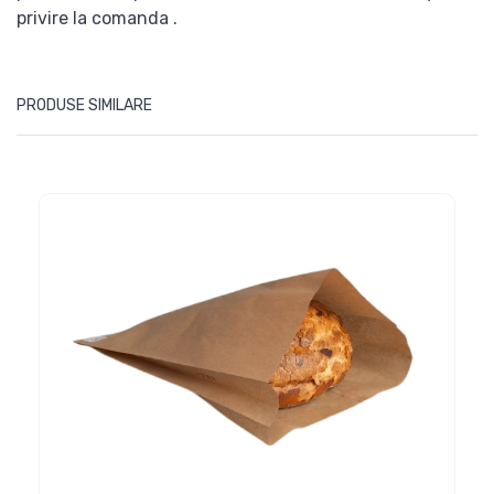
privire la comanda .
PRODUSE SIMILARE