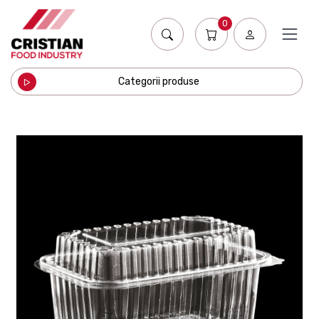
0
Categorii produse