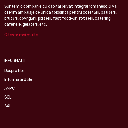
Suntem o companie cu capital privat integral românesc şi va
oferim ambalaje de unica folosinta pentru cofetării, patiserii,
brutării, covrigării, pizzerii, fast food-uri, rotiserii, catering,
cafenele, gelaterii, etc.
Citeste mai multe
INFORMATII
Despre Noi
Informatii Utile
ANPC
SOL
SAL