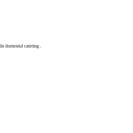
din domeniul catering .