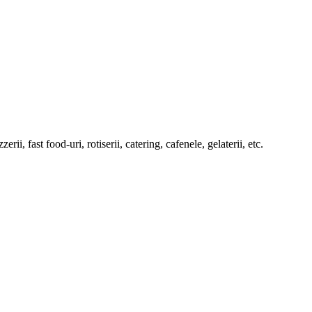
ii, fast food-uri, rotiserii, catering, cafenele, gelaterii, etc.