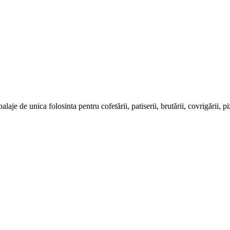
de unica folosinta pentru cofetării, patiserii, brutării, covrigării, pizzer