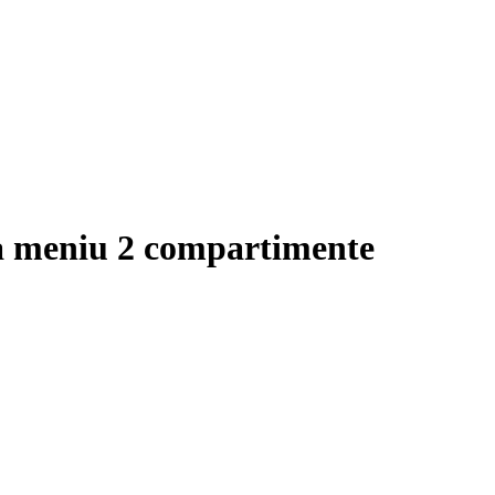
ta meniu 2 compartimente