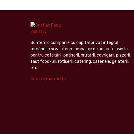
Suntem o companie cu capital privat integral
românesc şi va oferim ambalaje de unica folosinta
pentru cofetării, patiserii, brutării, covrigării, pizzerii,
fast food-uri, rotiserii, catering, cafenele, gelaterii,
etc.
Citeste mai multe