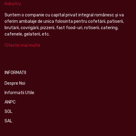
Suntem o companie cu capital privat integral românesc şi va
oferim ambalaje de unica folosinta pentru cofetării, patiserii,
brutării, covrigării, pizzerii, fast food-uri, rotiserii, catering,
cafenele, gelaterii, etc.
Citeste mai multe
INFORMATII
Despre Noi
Informatii Utile
ANPC
SOL
SAL