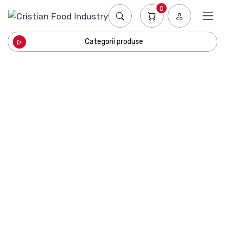
0
Categorii produse