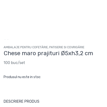
AMBALAJE PENTRU COFETĂRIE, PATISERIE SI COVRIGĂRIE
Chese maro prajituri Ø5xh3,2 cm
100 buc/set
Produsul nu este in stoc
DESCRIERE PRODUS