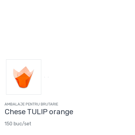
AMBALAJE PENTRU BRUTARIE
Chese TULIP orange
150 buc/set