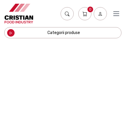
0
Categorii produse