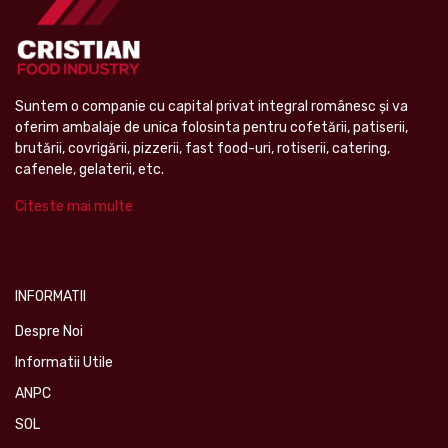
Suntem o companie cu capital privat integral românesc şi va
oferim ambalaje de unica folosinta pentru cofetării, patiserii,
brutării, covrigării, pizzerii, fast food-uri, rotiserii, catering,
cafenele, gelaterii, etc.
Citeste mai multe
INFORMATII
Despre Noi
Informatii Utile
ANPC
SOL