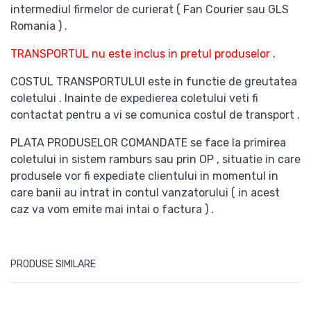
intermediul firmelor de curierat ( Fan Courier sau GLS
Romania ) .
TRANSPORTUL nu este inclus in pretul produselor .
COSTUL TRANSPORTULUI este in functie de greutatea
coletului . Inainte de expedierea coletului veti fi
contactat pentru a vi se comunica costul de transport .
PLATA PRODUSELOR COMANDATE se face la primirea
coletului in sistem ramburs sau prin OP , situatie in care
produsele vor fi expediate clientului in momentul in
care banii au intrat in contul vanzatorului ( in acest
caz va vom emite mai intai o factura ) .
PRODUSE SIMILARE