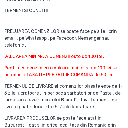
TERMENI SI CONDITII
PRELUAREA COMENZILOR se poate face pe site , prin
email , pe Whatsapp , pe Facebook Messenger sau
telefonic .
VALOAREA MINIMA A COMENZII este de 100 lei .
Pentru comenzile cu o valoare mai mica de 100 lei se
percepe o TAXA DE PREGATIRE COMANDA de 50 lei .
TERMENUL DE LIVRARE al comenzilor plasate este de 1-
5 zile lucratoare . In perioada sarbatorilor de Paste , de
iarna sau a evenimentului Black Friday , termenul de
livrare poate dura intre 5-7 zile lucratoare .
LIVRAREA PRODUSELOR se poate face atat in
Bucuresti , cat si in orice localitate din Romania prin