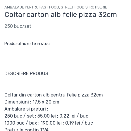
AMBALAJE PENTRU FAST FOOD, STREET FOOD ȘI ROTISERIE
Coltar carton alb felie pizza 32cm
250 buc/set
Produsul nu este in stoc
DESCRIERE PRODUS
Coltar din carton alb pentru felie pizza 32cm
Dimensiuni : 17,5 x 20 cm
Ambalare si preturi :
250 buc / set : 55,00 lei ; 0,22 lei / buc
1000 buc / bax : 190,00 lei ; 0,19 lei / buc
Preturile contin TVA .