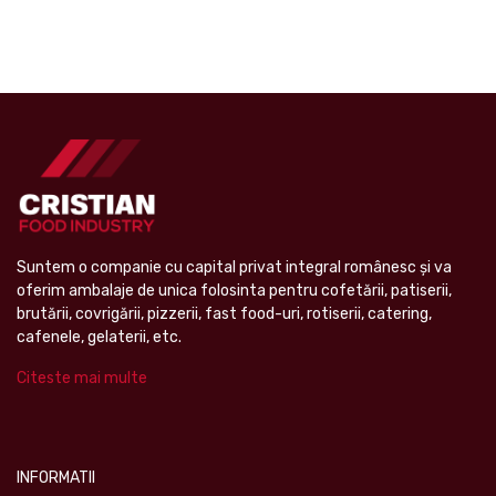
Suntem o companie cu capital privat integral românesc şi va
oferim ambalaje de unica folosinta pentru cofetării, patiserii,
brutării, covrigării, pizzerii, fast food-uri, rotiserii, catering,
cafenele, gelaterii, etc.
Citeste mai multe
INFORMATII