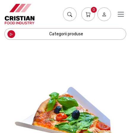
0
Categorii produse