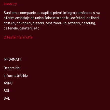
Suntem o companie cu capital privat integral românesc şi va
oferim ambalaje de unica folosinta pentru cofetării, patiserii,
brutării, covrigării, pizzerii, fast food-uri, rotiserii, catering,
cafenele, gelaterii, etc.
Citeste mai multe
INFORMATII
Despre Noi
Informatii Utile
ANPC
SOL
SAL