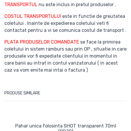
TRANSPORTUL
nu este inclus in pretul produselor .
COSTUL TRANSPORTULUI
este in functie de greutatea
coletului . Inainte de expedierea coletului veti fi
contactat pentru a vi se comunica costul de transport .
PLATA PRODUSELOR COMANDATE
se face la primirea
coletului in sistem ramburs sau prin OP , situatie in care
produsele vor fi expediate clientului in momentul in
care banii au intrat in contul vanzatorului ( in acest
caz va vom emite mai intai o factura )
PRODUSE SIMILARE
Pahar unica folosinta SHOT transparent 70ml