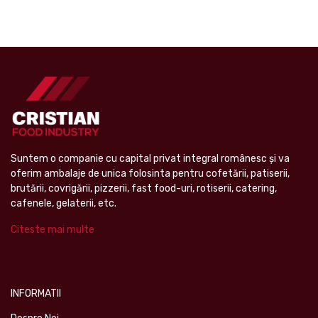
Suntem o companie cu capital privat integral românesc şi va
oferim ambalaje de unica folosinta pentru cofetării, patiserii,
brutării, covrigării, pizzerii, fast food-uri, rotiserii, catering,
cafenele, gelaterii, etc.
Citeste mai multe
INFORMATII