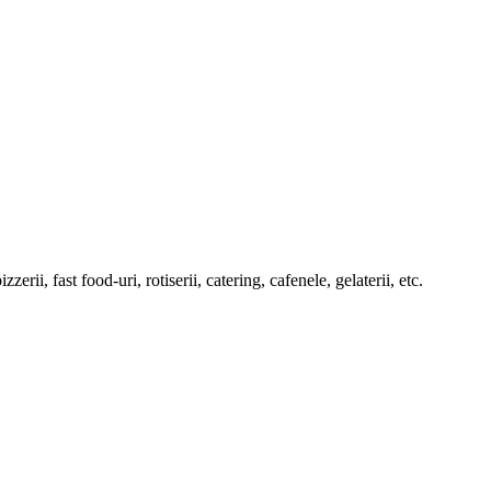
rii, fast food-uri, rotiserii, catering, cafenele, gelaterii, etc.