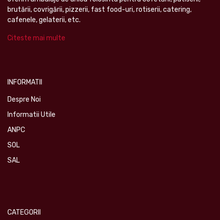
brutării, covrigării, pizzerii, fast food-uri, rotiserii, catering,
cafenele, gelaterii, etc.
Citeste mai multe
INFORMATII
Despre Noi
Informatii Utile
ANPC
SOL
SAL
CATEGORII