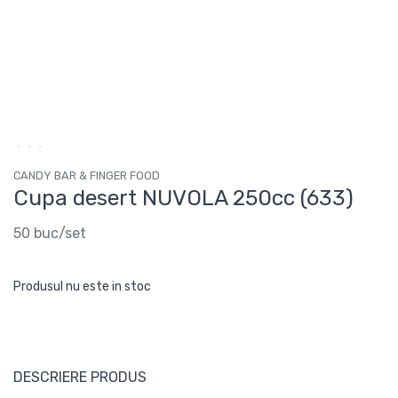
CANDY BAR & FINGER FOOD
Cupa desert NUVOLA 250cc (633)
50 buc/set
Produsul nu este in stoc
DESCRIERE PRODUS