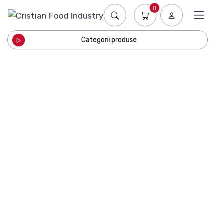
0
Categorii produse