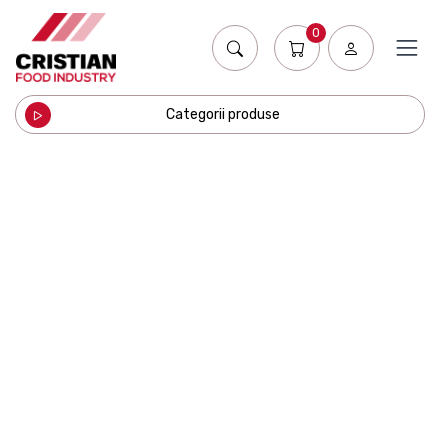
0
Categorii produse