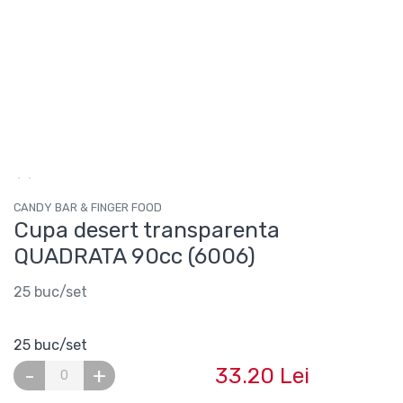
CANDY BAR & FINGER FOOD
Cupa desert transparenta
QUADRATA 90cc (6006)
25 buc/set
25 buc/set
33.20 Lei
-
+