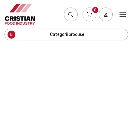
0
Categorii produse