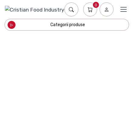
0
Categorii produse