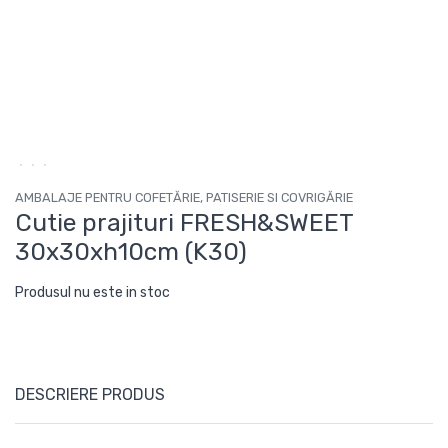
AMBALAJE PENTRU COFETĂRIE, PATISERIE SI COVRIGĂRIE
Cutie prajituri FRESH&SWEET
30x30xh10cm (K30)
Produsul nu este in stoc
DESCRIERE PRODUS