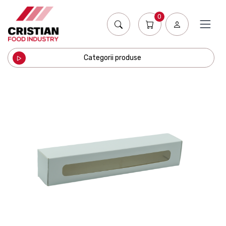
0
Categorii produse