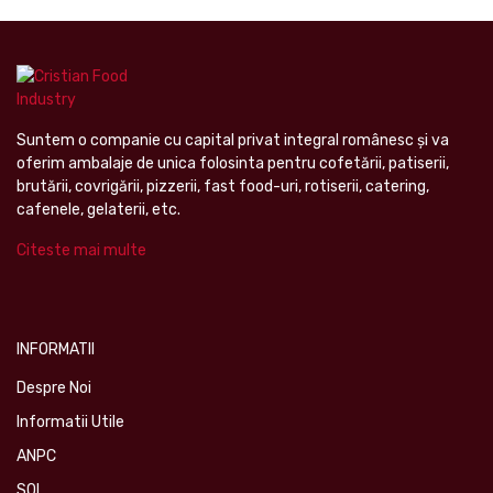
Suntem o companie cu capital privat integral românesc şi va
oferim ambalaje de unica folosinta pentru cofetării, patiserii,
brutării, covrigării, pizzerii, fast food-uri, rotiserii, catering,
cafenele, gelaterii, etc.
Citeste mai multe
INFORMATII
Despre Noi
Informatii Utile
ANPC
SOL