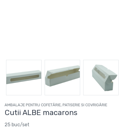
AMBALAJE PENTRU COFETĂRIE, PATISERIE SI COVRIGĂRIE
Cutii ALBE macarons
25 buc/set