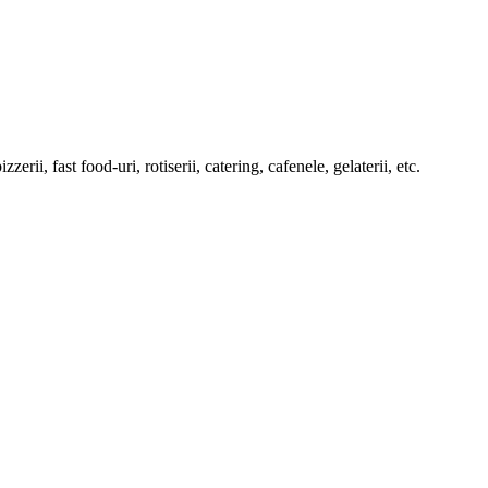
rii, fast food-uri, rotiserii, catering, cafenele, gelaterii, etc.