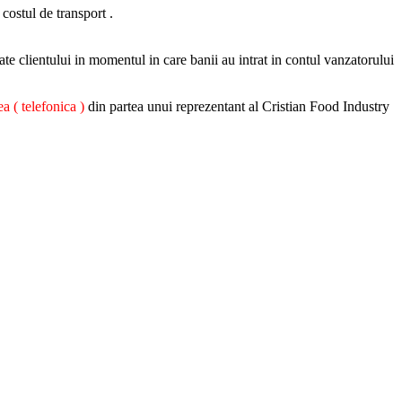
 costul de transport .
ate clientului in momentul in care banii au intrat in contul vanzatorului
a ( telefonica )
din partea unui reprezentant al Cristian Food Industry