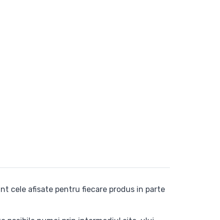
nt cele afisate pentru fiecare produs in parte