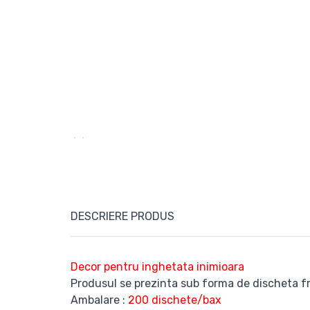
DESCRIERE PRODUS
Decor pentru inghetata inimioara
Produsul se prezinta sub forma de discheta fr
Ambalare :
200 dischete/bax