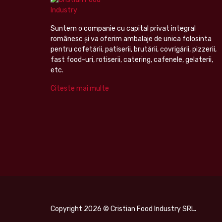
Suntem o companie cu capital privat integral
românesc şi va oferim ambalaje de unica folosinta
pentru cofetării, patiserii, brutării, covrigării, pizzerii,
fast food-uri, rotiserii, catering, cafenele, gelaterii,
etc.
Citeste mai multe
Copyright 2026 © Cristian Food Industry SRL.