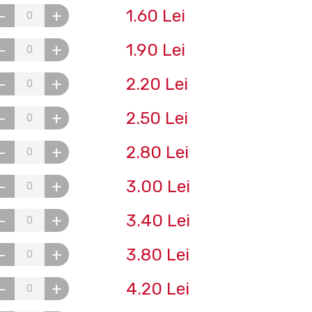
1.60 Lei
-
+
1.90 Lei
-
+
2.20 Lei
-
+
2.50 Lei
-
+
2.80 Lei
-
+
3.00 Lei
-
+
3.40 Lei
-
+
3.80 Lei
-
+
4.20 Lei
-
+