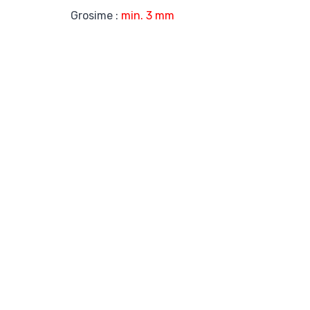
Grosime :
min. 3 mm