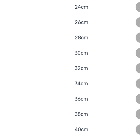
24cm
26cm
28cm
30cm
32cm
34cm
36cm
38cm
40cm