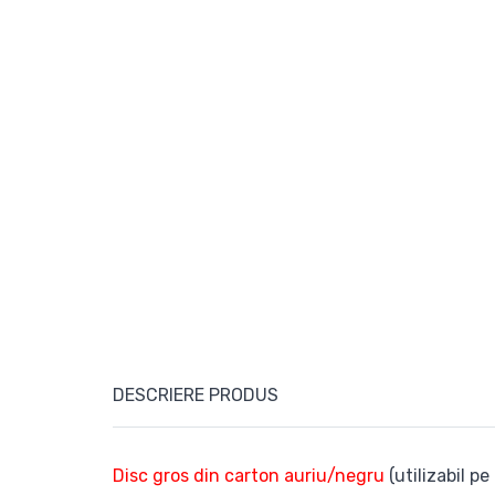
DESCRIERE PRODUS
Disc gros din carton auriu/negru
(utilizabil p