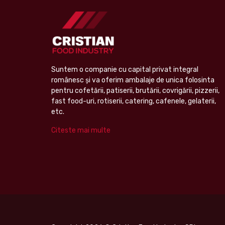
Suntem o companie cu capital privat integral
românesc şi va oferim ambalaje de unica folosinta
pentru cofetării, patiserii, brutării, covrigării, pizzerii,
fast food-uri, rotiserii, catering, cafenele, gelaterii,
etc.
Citeste mai multe