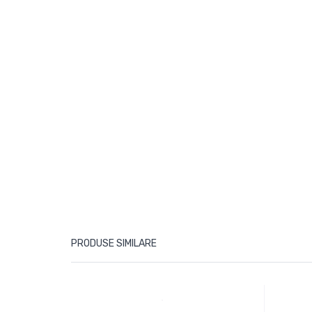
PRODUSE SIMILARE