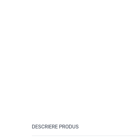
DESCRIERE PRODUS