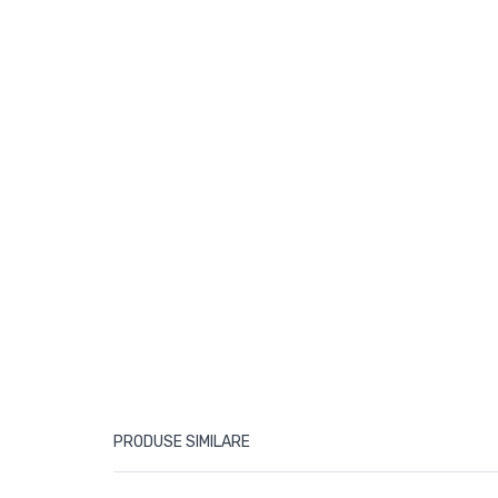
PRODUSE SIMILARE