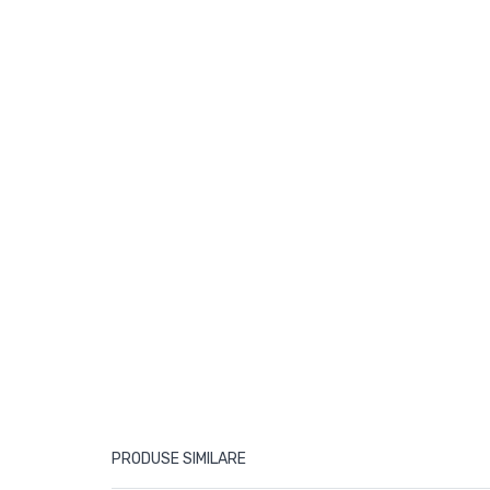
PRODUSE SIMILARE