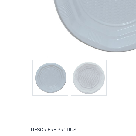
DESCRIERE PRODUS