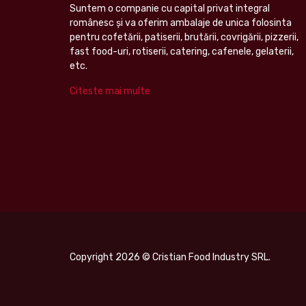
Suntem o companie cu capital privat integral
românesc şi va oferim ambalaje de unica folosinta
pentru cofetării, patiserii, brutării, covrigării, pizzerii,
fast food-uri, rotiserii, catering, cafenele, gelaterii,
etc.
Citeste mai multe
Copyright 2026 © Cristian Food Industry SRL.