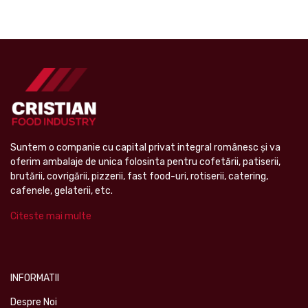
Suntem o companie cu capital privat integral românesc şi va
oferim ambalaje de unica folosinta pentru cofetării, patiserii,
brutării, covrigării, pizzerii, fast food-uri, rotiserii, catering,
cafenele, gelaterii, etc.
Citeste mai multe
INFORMATII
Despre Noi