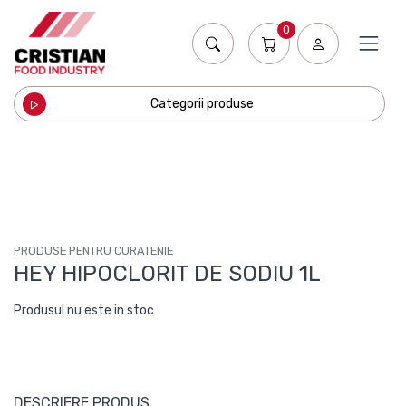
0
Categorii produse
PRODUSE PENTRU CURATENIE
HEY HIPOCLORIT DE SODIU 1L
Produsul nu este in stoc
DESCRIERE PRODUS