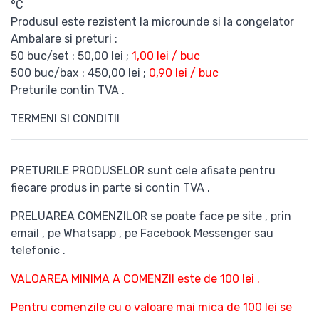
°C
Produsul este rezistent la microunde si la congelator
Ambalare si preturi :
50 buc/set : 50,00 lei ;
1,00 lei / buc
500 buc/bax : 450,00 lei ;
0,90 lei / buc
Preturile contin TVA .
TERMENI SI CONDITII
PRETURILE PRODUSELOR sunt cele afisate pentru
fiecare produs in parte si contin TVA .
PRELUAREA COMENZILOR se poate face pe site , prin
email , pe Whatsapp , pe Facebook Messenger sau
telefonic .
VALOAREA MINIMA A COMENZII este de 100 lei .
Pentru comenzile cu o valoare mai mica de 100 lei se