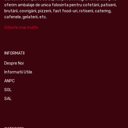
oferim ambalaje de unica folosinta pentru cofetării, patiserii,
brutării, covrigării, pizzerii, fast food-uri, rotiserii, catering,
cafenele, gelaterii, etc.
Citeste mai multe
INFORMATII
Despre Noi
Informatii Utile
ANPC
SOL
SAL