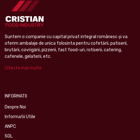
Suntem o companie cu capital privat integral românesc şi va
oferim ambalaje de unica folosinta pentru cofetării, patiserii,
brutării, covrigării, pizzerii, fast food-uri, rotiserii, catering,
cafenele, gelaterii, etc.
Citeste mai multe
INFORMATII
Despre Noi
Informatii Utile
ANPC
SOL