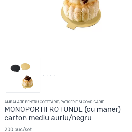
AMBALAJE PENTRU COFETĂRIE, PATISERIE SI COVRIGĂRIE
MONOPORTII ROTUNDE (cu maner)
carton mediu auriu/negru
200 buc/set