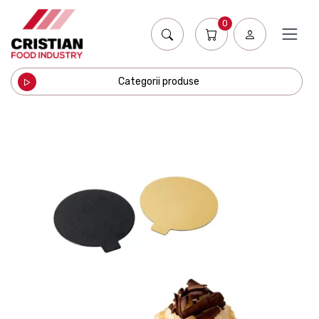
0
Categorii produse