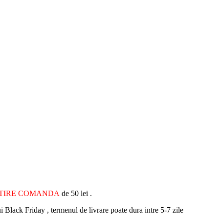
ATIRE COMANDA
de 50 lei .
i Black Friday , termenul de livrare poate dura intre 5-7 zile