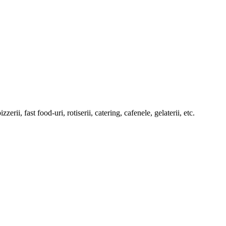
rii, fast food-uri, rotiserii, catering, cafenele, gelaterii, etc.