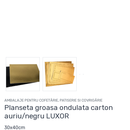
AMBALAJE PENTRU COFETĂRIE, PATISERIE SI COVRIGĂRIE
Planseta groasa ondulata carton
auriu/negru LUXOR
30x40cm