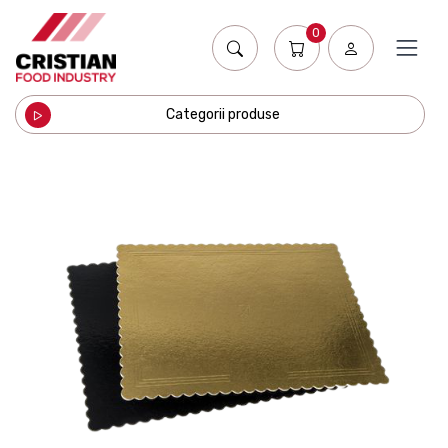
0
Categorii produse