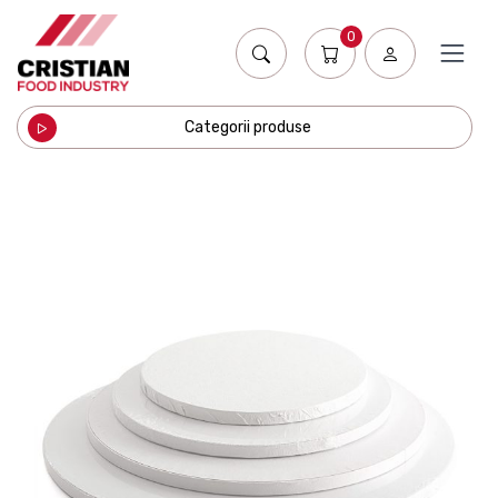
0
Categorii produse