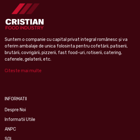
Suntem o companie cu capital privat integral românesc şi va
oferim ambalaje de unica folosinta pentru cofetării, patiserii,
brutării, covrigării, pizzerii, fast food-uri, rotiserii, catering,
cafenele, gelaterii, etc.
Citeste mai multe
INFORMATII
Despre Noi
Informatii Utile
ANPC
SOL