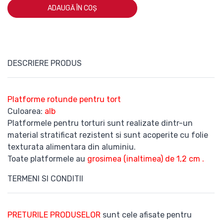
ADAUGĂ ÎN COȘ
DESCRIERE PRODUS
Platforme rotunde pentru tort
Culoarea:
alb
Platformele pentru torturi sunt realizate dintr-un
material stratificat rezistent si sunt acoperite cu folie
texturata alimentara din aluminiu.
Toate platformele au
grosimea (inaltimea) de 1,2 cm .
TERMENI SI CONDITII
PRETURILE PRODUSELOR
sunt cele afisate pentru