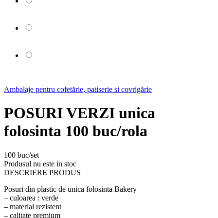
Ambalaje pentru cofetărie, patiserie si covrigărie
POSURI VERZI unica
folosinta 100 buc/rola
100 buc/set
Produsul nu este in stoc
DESCRIERE PRODUS
Posuri din plastic de unica folosinta Bakery
– culoarea : verde
– material rezistent
– calitate premium