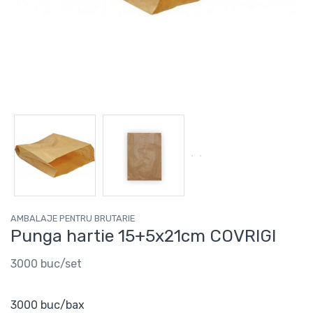
AMBALAJE PENTRU BRUTARIE
Punga hartie 15+5x21cm COVRIGI
3000 buc/set
3000 buc/bax