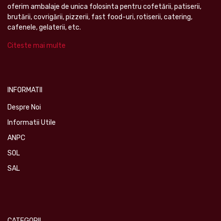
oferim ambalaje de unica folosinta pentru cofetării, patiserii,
brutării, covrigării, pizzerii, fast food-uri, rotiserii, catering,
cafenele, gelaterii, etc.
Citeste mai multe
INFORMATII
Despre Noi
Informatii Utile
ANPC
SOL
SAL
CATEGORII