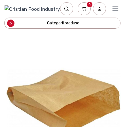
0
Categorii produse