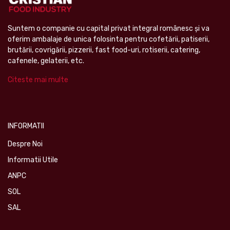
Suntem o companie cu capital privat integral românesc şi va
oferim ambalaje de unica folosinta pentru cofetării, patiserii,
brutării, covrigării, pizzerii, fast food-uri, rotiserii, catering,
cafenele, gelaterii, etc.
Citeste mai multe
INFORMATII
Despre Noi
Informatii Utile
ANPC
SOL
SAL