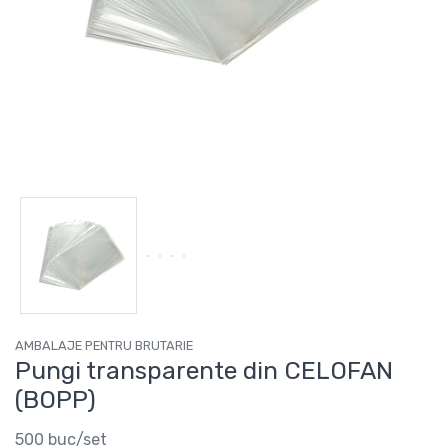
AMBALAJE PENTRU BRUTARIE
Pungi transparente din CELOFAN
(BOPP)
500 buc/set