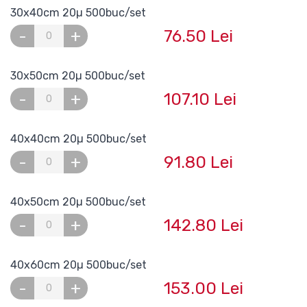
30x40cm 20µ 500buc/set
76.50 Lei
-
+
30x50cm 20µ 500buc/set
107.10 Lei
-
+
40x40cm 20µ 500buc/set
91.80 Lei
-
+
40x50cm 20µ 500buc/set
142.80 Lei
-
+
40x60cm 20µ 500buc/set
153.00 Lei
-
+