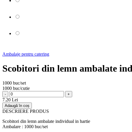
Ambalaje pentru catering
Scobitori din lemn ambalate i
1000 buc/set
1000 buc/cutie
-
+
7.20 Lei
Adaugă în coș
DESCRIERE PRODUS
Scobitori din lemn ambalate individual in hartie
Ambalare : 1000 buc/set