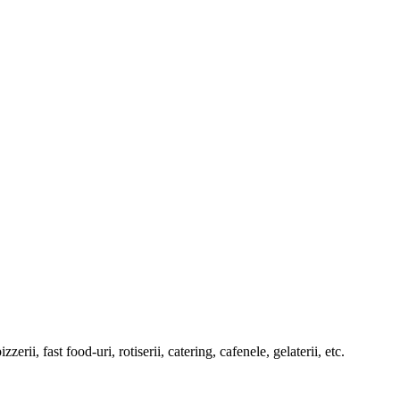
rii, fast food-uri, rotiserii, catering, cafenele, gelaterii, etc.