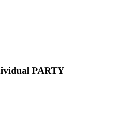
ndividual PARTY