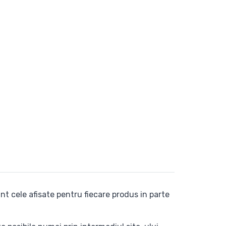
nt cele afisate pentru fiecare produs in parte