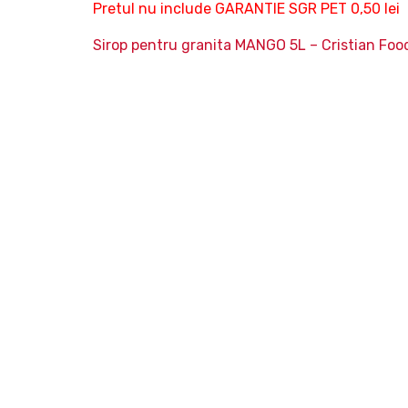
Pretul nu include GARANTIE SGR PET 0,50 lei
Sirop pentru granita MANGO 5L – Cristian Food