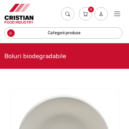
0
Categorii produse
Boluri biodegradabile