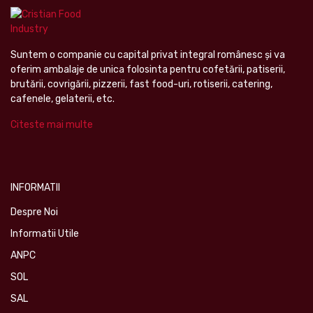
Suntem o companie cu capital privat integral românesc şi va
oferim ambalaje de unica folosinta pentru cofetării, patiserii,
brutării, covrigării, pizzerii, fast food-uri, rotiserii, catering,
cafenele, gelaterii, etc.
Citeste mai multe
INFORMATII
Despre Noi
Informatii Utile
ANPC
SOL
SAL