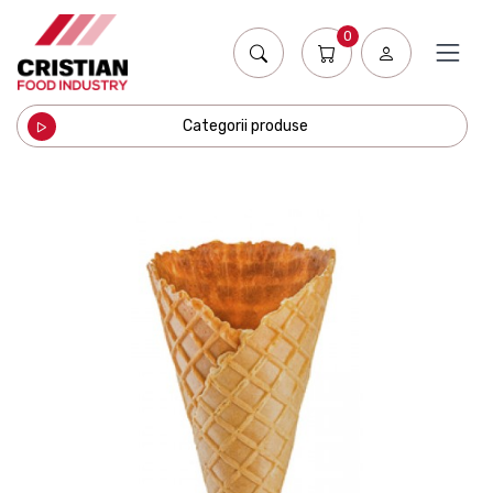
0
Categorii produse