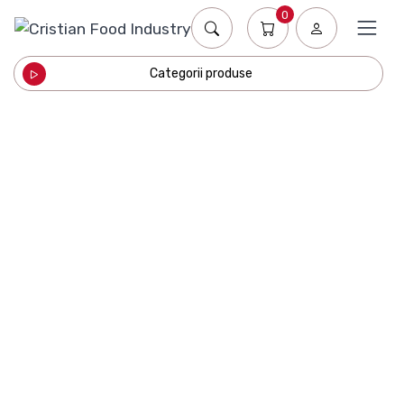
0
Categorii produse