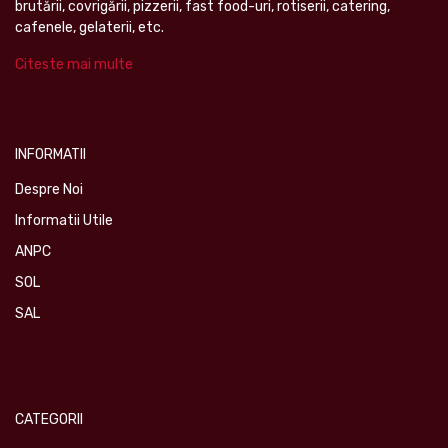
brutării, covrigării, pizzerii, fast food-uri, rotiserii, catering,
cafenele, gelaterii, etc.
Citeste mai multe
INFORMATII
Despre Noi
Informatii Utile
ANPC
SOL
SAL
CATEGORII