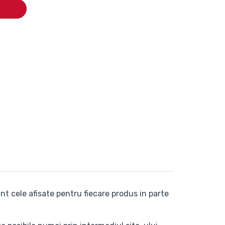
nt cele afisate pentru fiecare produs in parte